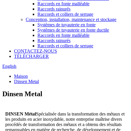
Raccords en fonte malléable
Raccords rainurés
Raccords et colliers de serrage
Conception, installation, maintenance et stockage
Systèmes de tuyauterie en fonte
Systèmes de tuyauterie en fonte ductile
Raccords en fonte malléable
Raccords rainurés
Raccords et colliers de serrage
CONTACTEZ-NOUS
TÉLÉCHARGER
English
Maison
Dinsen Metal
Dinsen Metal
DINSEN Métal
Spécialisée dans la transformation des métaux et
les produits en acier inoxydable, notre entreprise maîtrise divers
procédés de transformation des métaux et a obtenu des résultats
remarquables en matière de recherche, de développement et de