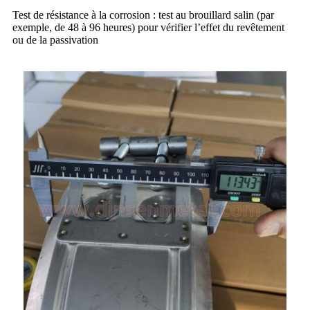
Test de résistance à la corrosion : test au brouillard salin (par
exemple, de 48 à 96 heures) pour vérifier l’effet du revêtement
ou de la passivation