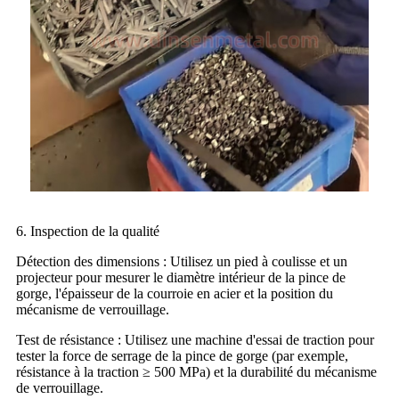
6. Inspection de la qualité
Détection des dimensions : Utilisez un pied à coulisse et un
projecteur pour mesurer le diamètre intérieur de la pince de
gorge, l'épaisseur de la courroie en acier et la position du
mécanisme de verrouillage.
Test de résistance : Utilisez une machine d'essai de traction pour
tester la force de serrage de la pince de gorge (par exemple,
résistance à la traction ≥ 500 MPa) et la durabilité du mécanisme
de verrouillage.