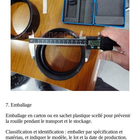
7. Emballage
Emballage en carton ou en sachet plastique scellé pour prévenir
la rouille pendant le transport et le stockage.
Classification et identification : emballer par spécification et
matériau, et indiquer le modèle, le lot et la date de production.