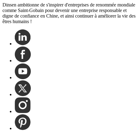
Dinsen ambitionne de s'inspirer d'entreprises de renommée mondiale
comme Saint-Gobain pour devenir une entreprise responsable et
digne de confiance en Chine, et ainsi continuer à améliorer la vie des
êtres humains !