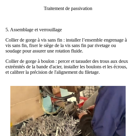
Traitement de passivation
5. Assemblage et verrouillage
Collier de gorge à vis sans fin : installer l’ensemble engrenage à
vis sans fin, fixer le siège de la vis sans fin par rivetage ou
soudage pour assurer une rotation fluide.
Collier de gorge à boulon : percer et tarauder des trous aux deux
extrémités de la bande d'acier, installer les boulons et les écrous,
et calibrer la précision de l'alignement du filetage.