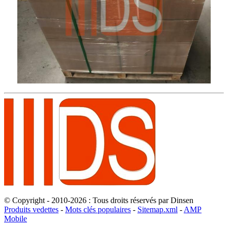
© Copyright - 2010-2026 : Tous droits réservés par Dinsen
Produits vedettes
-
Mots clés populaires
-
Sitemap.xml
-
AMP
Mobile