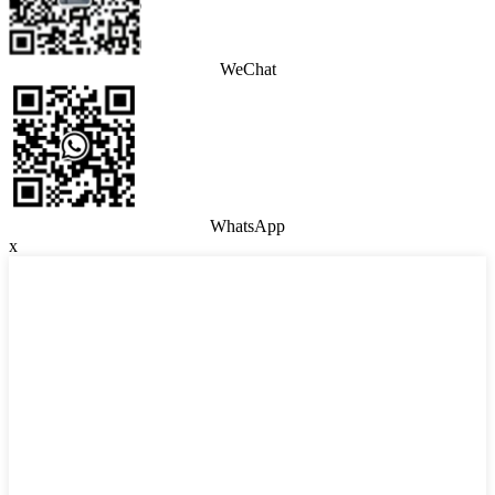
WeChat
WhatsApp
x