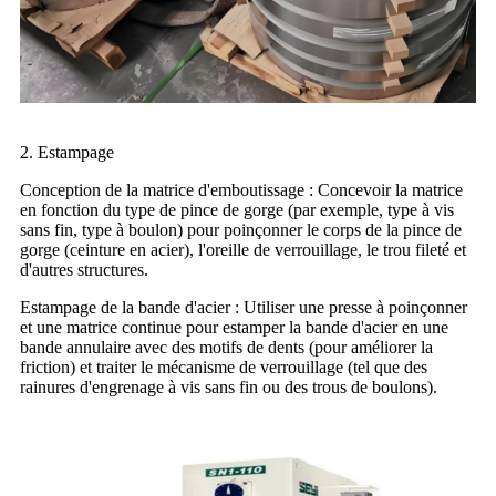
2. Estampage
Conception de la matrice d'emboutissage : Concevoir la matrice
en fonction du type de pince de gorge (par exemple, type à vis
sans fin, type à boulon) pour poinçonner le corps de la pince de
gorge (ceinture en acier), l'oreille de verrouillage, le trou fileté et
d'autres structures.
Estampage de la bande d'acier : Utiliser une presse à poinçonner
et une matrice continue pour estamper la bande d'acier en une
bande annulaire avec des motifs de dents (pour améliorer la
friction) et traiter le mécanisme de verrouillage (tel que des
rainures d'engrenage à vis sans fin ou des trous de boulons).