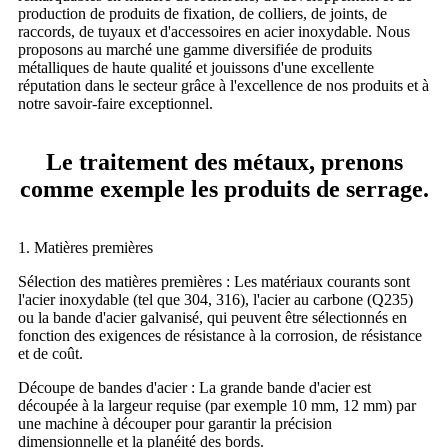
production de produits de fixation, de colliers, de joints, de
raccords, de tuyaux et d'accessoires en acier inoxydable. Nous
proposons au marché une gamme diversifiée de produits
métalliques de haute qualité et jouissons d'une excellente
réputation dans le secteur grâce à l'excellence de nos produits et à
notre savoir-faire exceptionnel.
Le traitement des métaux, prenons
comme exemple les produits de serrage.
1. Matières premières
Sélection des matières premières : Les matériaux courants sont
l'acier inoxydable (tel que 304, 316), l'acier au carbone (Q235)
ou la bande d'acier galvanisé, qui peuvent être sélectionnés en
fonction des exigences de résistance à la corrosion, de résistance
et de coût.
Découpe de bandes d'acier : La grande bande d'acier est
découpée à la largeur requise (par exemple 10 mm, 12 mm) par
une machine à découper pour garantir la précision
dimensionnelle et la planéité des bords.