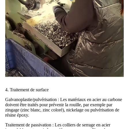
4. Traitement de surface
Galvanoplastie/pulvérisation : Les matériaux en acier au carbone
doivent être traités pour prévenir la rouille, par exemple par
zingage (zinc blanc, zinc coloré), nickelage ou pulvérisation de
résine époxy.
Traitement de passivation : Les colliers de serrage en acier