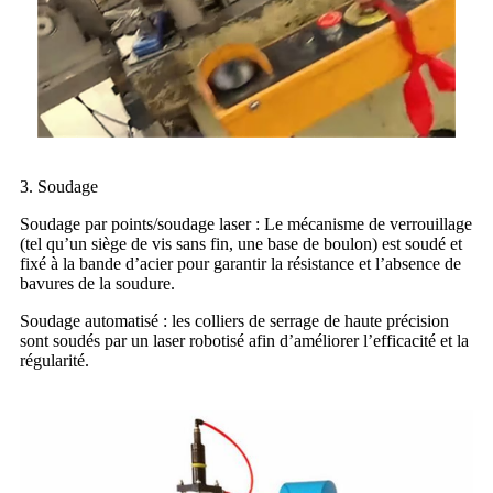
3. Soudage
Soudage par points/soudage laser : Le mécanisme de verrouillage
(tel qu’un siège de vis sans fin, une base de boulon) est soudé et
fixé à la bande d’acier pour garantir la résistance et l’absence de
bavures de la soudure.
Soudage automatisé : les colliers de serrage de haute précision
sont soudés par un laser robotisé afin d’améliorer l’efficacité et la
régularité.