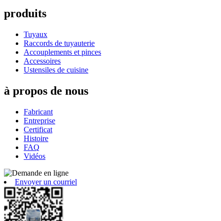
produits
Tuyaux
Raccords de tuyauterie
Accouplements et pinces
Accessoires
Ustensiles de cuisine
à propos de nous
Fabricant
Entreprise
Certificat
Histoire
FAQ
Vidéos
Envoyer un courriel