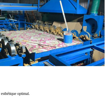
 esthétique optimal.