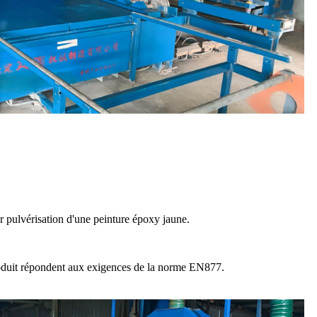
ar pulvérisation d'une peinture époxy jaune.
 produit répondent aux exigences de la norme EN877.