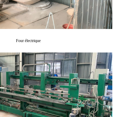
Four électrique