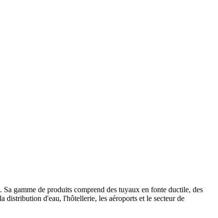
nte. Sa gamme de produits comprend des tuyaux en fonte ductile, des
istribution d'eau, l'hôtellerie, les aéroports et le secteur de