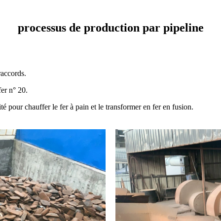
processus de production par pipeline
raccords.
fer n° 20.
ité pour chauffer le fer à pain et le transformer en fer en fusion.