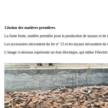
1.
fusion des matières premières
La fonte brute, matière première pour la production de tuyaux et de 
Les accessoires nécessitent du fer n° 15 et les tuyaux nécessitent du 
L'image ci-dessous représente un four électrique, qui utilise l'électric