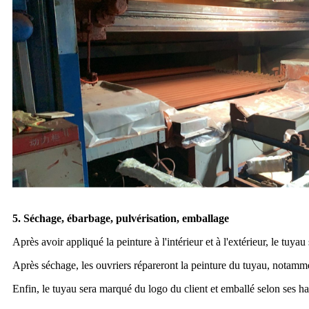
5. Séchage, ébarbage, pulvérisation, emballage
Après avoir appliqué la peinture à l'intérieur et à l'extérieur, le tuyau
Après séchage, les ouvriers répareront la peinture du tuyau, notamme
Enfin, le tuyau sera marqué du logo du client et emballé selon ses ha