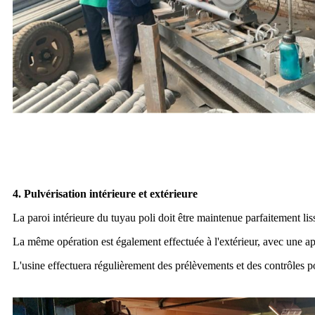
4. Pulvérisation intérieure et extérieure
La paroi intérieure du tuyau poli doit être maintenue parfaitement lis
La même opération est également effectuée à l'extérieur, avec une a
L'usine effectuera régulièrement des prélèvements et des contrôles p