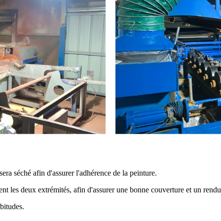
 sera séché afin d'assurer l'adhérence de la peinture.
nt les deux extrémités, afin d'assurer une bonne couverture et un rendu
bitudes.