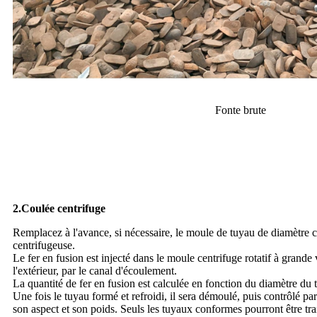
Fonte brute
2.
Coulée centrifuge
Remplacez à l'avance, si nécessaire, le moule de tuyau de diamètre 
centrifugeuse.
Le fer en fusion est injecté dans le moule centrifuge rotatif à grande v
l'extérieur, par le canal d'écoulement.
La quantité de fer en fusion est calculée en fonction du diamètre du 
Une fois le tuyau formé et refroidi, il sera démoulé, puis contrôlé par
son aspect et son poids. Seuls les tuyaux conformes pourront être tra