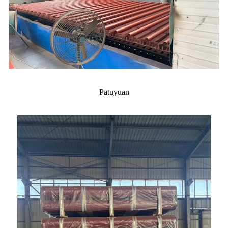
Patuyuan