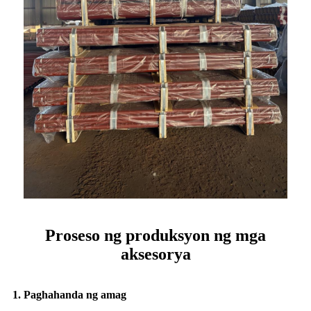
Proseso ng produksyon ng mga
aksesorya
1. Paghahanda ng amag