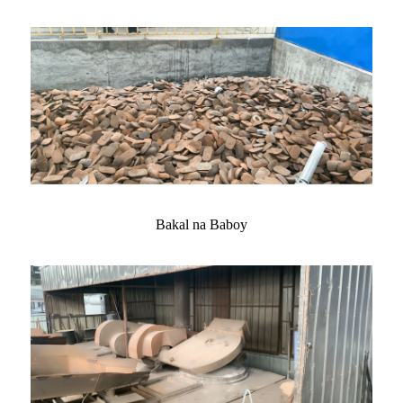
Bakal na Baboy