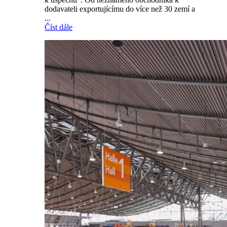
dodavateli exportujícímu do více než 30 zemí a
...
Číst dále