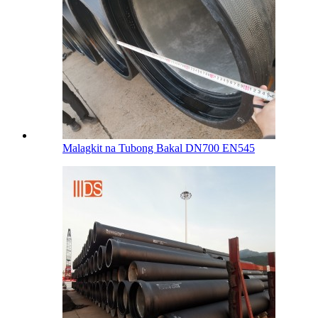
Malagkit na Tubong Bakal DN700 EN545