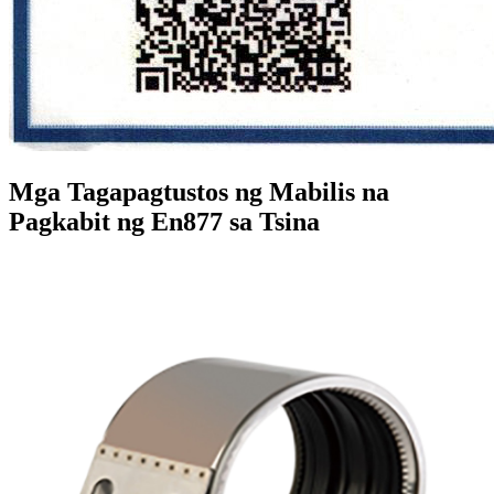
Mga Tagapagtustos ng Mabilis na
Pagkabit ng En877 sa Tsina