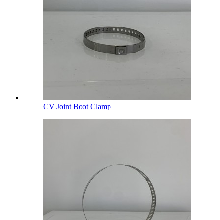
CV Joint Boot Clamp