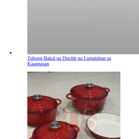
Tubong Bakal na Ductile na Lumalaban sa
Kaagnasan