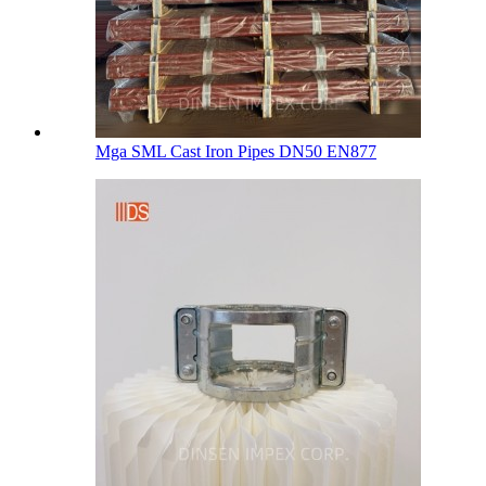
Mga SML Cast Iron Pipes DN50 EN877