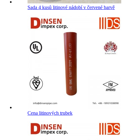
Sada 4 kusů litinové nádobí v červené barvě
Cena litinových trubek