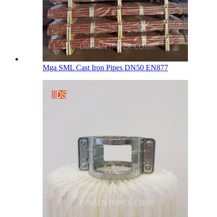
Mga SML Cast Iron Pipes DN50 EN877