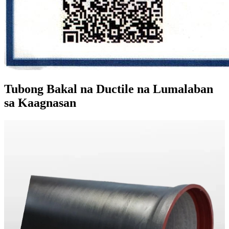
Tubong Bakal na Ductile na Lumalaban
sa Kaagnasan