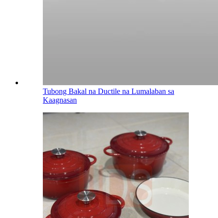
Tubong Bakal na Ductile na Lumalaban sa
Kaagnasan