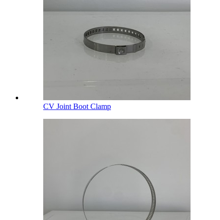
CV Joint Boot Clamp