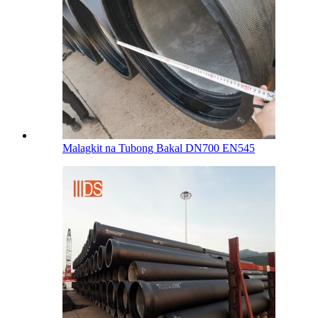
Malagkit na Tubong Bakal DN700 EN545